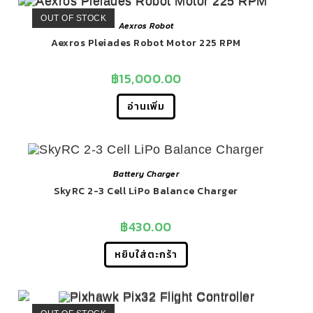
OUT OF STOCK
Aexros Robot
Aexros Pleiades Robot Motor 225 RPM
฿
15,000.00
อ่านเพิ่ม
Battery Charger
SkyRC 2-3 Cell LiPo Balance Charger
฿
430.00
หยิบใส่ตะกร้า