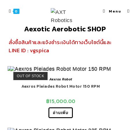
Menu
0
Aexotic Aerobotic SHOP
สั่งซื้อสินค้าและแจ้งชำระเงินได้ทางเว็บไซต์นี้และ
LINE ID : vgspica
OUT OF STOCK
Aexros Robot
Aexros Pleiades Robot Motor 150 RPM
฿
15,000.00
อ่านเพิ่ม