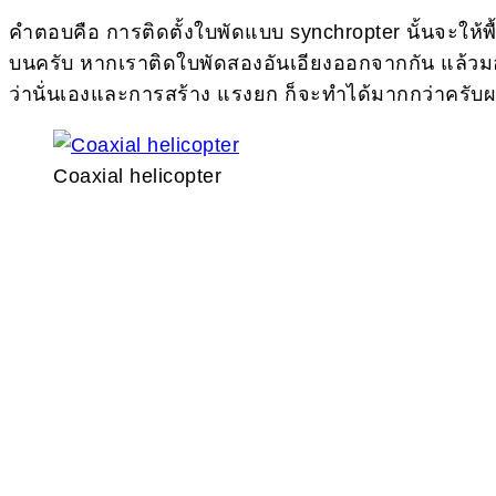
คำตอบคือ การติดตั้งใบพัดแบบ synchropter นั้นจะให้
บนครับ หากเราติดใบพัดสองอันเอียงออกจากกัน แล้วมองม
ว่านั่นเองและการสร้าง แรงยก ก็จะทำได้มากกว่าครับ
Coaxial helicopter