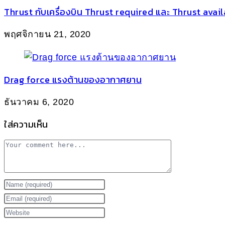
Thrust กับเครื่องบิน Thrust required และ Thrust avai
พฤศจิกายน 21, 2020
Drag force แรงต้านของอากาศยาน
ธันวาคม 6, 2020
ใส่ความเห็น
Comment
Enter
your
Enter
name
your
Enter