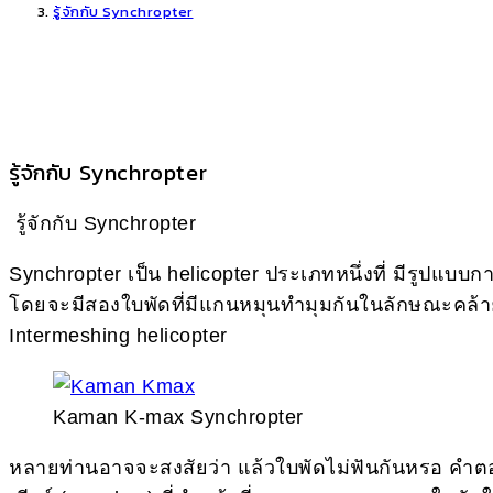
รู้จักกับ Synchropter
รู้จักกับ Synchropter
รู้จักกับ Synchropter
Synchropter เป็น helicopter ประเภทหนึ่งที่ มีรูปแบบ
โดยจะมีสองใบพัดที่มีแกนหมุนทำมุมกันในลักษณะคล้ายตัว
Intermeshing helicopter
Kaman K-max Synchropter
หลายท่านอาจจะสงสัยว่า แล้วใบพัดไม่ฟันกันหรอ คำตอบ