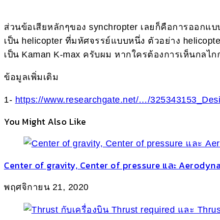
ส่วนข้อเสียหลักๆของ synchropter เลยก็คือการออกแบบ ช
เป็น helicopter ที่มหัศจรรย์แบบหนึ่ง ตัวอย่าง helicop
เป็น Kaman K-max ครับผม หากใครต้องการเห็นกลไกการ
ข้อมูลเพิ่มเติม
1-
https://www.researchgate.net/…/325343153_De
You Might Also Like
Center of gravity, Center of pressure และ Aerodyna
พฤศจิกายน 21, 2020